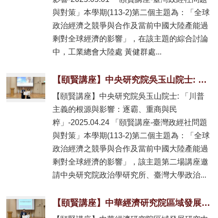
與對策」本學期(113-2)第二個主題為：「全球
政治經濟之競爭與合作及當前中國大陸產能過
剩對全球經濟的影響」，在該主題的綜合討論
中，工業總會大陸處 黃健群處...
【頤賢講座】中央研究院吳玉山院士: 「川普主義的根源與影響：逐霸、重商與民粹」-2025.04.24
【頤賢講座】中央研究院吳玉山院士: 「川普
主義的根源與影響：逐霸、重商與民
粹」-2025.04.24 「頤賢講座-臺灣政經社問題
與對策」本學期(113-2)第二個主題為：「全球
政治經濟之競爭與合作及當前中國大陸產能過
剩對全球經濟的影響」，該主題第二場講座邀
請中央研究院政治學研究所、臺灣大學政治...
【頤賢講座】中華經濟研究院區域發展研究中心劉大年主任: 「從台灣看美中經貿衝突」-2025.04.17