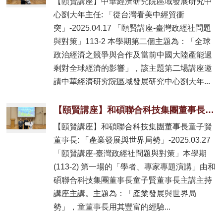
【頤賢講座】中華經濟研究院區域發展研究中
心劉大年主任: 「從台灣看美中經貿衝
突」-2025.04.17 「頤賢講座-臺灣政經社問題
與對策」113-2 本學期第二個主題為：「全球
政治經濟之競爭與合作及當前中國大陸產能過
剩對全球經濟的影響」，該主題第二場講座邀
請中華經濟研究院區域發展研究中心劉大年...
【頤賢講座】和碩聯合科技集團董事長童子賢董事長: 「產業發展與世界局勢」-2025.03.27
【頤賢講座】和碩聯合科技集團董事長童子賢
董事長: 「產業發展與世界局勢」-2025.03.27
「頤賢講座-臺灣政經社問題與對策」本學期
(113-2) 第一場的「學者、專家專題演講」由和
碩聯合科技集團董事長童子賢董事長主講主持
講座主講。主題為：「產業發展與世界局
勢」，童董事長用其豐富的經驗...