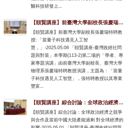
醫科技研發上...
【頤賢講座】前臺灣大學副校長張慶瑞特聘教授: 「當量子科技遇見人工智慧，」-2025.05.08
【頤賢講座】前臺灣大學副校長張慶瑞特聘教
授: 「當量子科技遇見人工智
慧，」-2025.05.08 「頤賢講座-臺灣政經社問
題與對策」本學期(113-2)第二場的「學者、專
家專題演講」由前臺灣大學副校長、臺灣大學
物理系張慶瑞特聘教授演講，主題為：「當量
子科技遇見人工智慧」，張特聘教授以其專業
豐富...
【頤賢講座】綜合討論：全球政治經濟之競爭與合作及當前中國大陸產能過剩 對全球經濟的影響-2025.05.01
【頤賢講座】綜合討論：全球政治經濟之競爭
與合作及當前中國大陸產能過剩 對全球經濟的
影響-2025.05.01 「頤賢講座-臺灣政經社問題