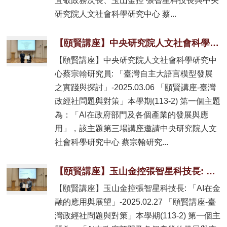
宜敬政務次長、玉山金控 張智星科技長與中央
研究院人文社會科學研究中心 蔡...
【頤賢講座】中央研究院人文社會科學研究中心蔡宗翰研究員: 「臺灣自主大語言模型發展之實踐與探討」-2025.03.06
【頤賢講座】中央研究院人文社會科學研究中
心蔡宗翰研究員: 「臺灣自主大語言模型發展
之實踐與探討」-2025.03.06 「頤賢講座-臺灣
政經社問題與對策」本學期(113-2) 第一個主題
為：「AI在政府部門及各個產業的發展與應
用」，該主題第三場講座邀請中央研究院人文
社會科學研究中心 蔡宗翰研究...
【頤賢講座】玉山金控張智星科技長: 「AI在金融的應用與展望」-2025.02.27
【頤賢講座】玉山金控張智星科技長: 「AI在金
融的應用與展望」-2025.02.27 「頤賢講座-臺
灣政經社問題與對策」本學期(113-2) 第一個主