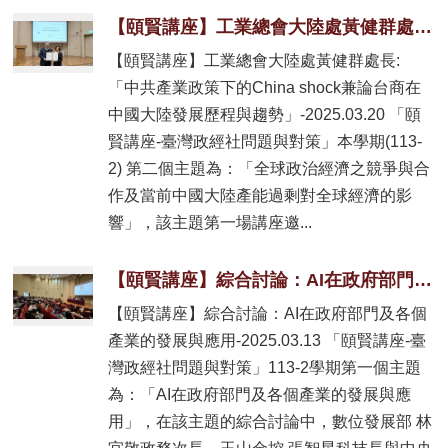
【頤賢講座】工業總會大陸處黃健群處長: 「中共產業政策下的China shock兼論台商在中國大陸發展歷程與趨勢」-2025.03.20
【頤賢講座】工業總會大陸處黃健群處長:
「中共產業政策下的China shock兼論台商在
中國大陸發展歷程與趨勢」-2025.03.20 「頤
賢講座-臺灣政經社問題與對策」本學期(113-
2) 第二個主題為：「全球政治經濟之競爭與合
作及當前中國大陸產能過剩對全球經濟的影
響」，該主題第一場講座邀...
【頤賢講座】綜合討論：AI在政府部門及各個產業的發展與應用-2025.03.13
【頤賢講座】綜合討論：AI在政府部門及各個
產業的發展與應用-2025.03.13 「頤賢講座-臺
灣政經社問題與對策」113-2學期第一個主題
為：「AI在政府部門及各個產業的發展與應
用」，在該主題的綜合討論中，數位發展部 林