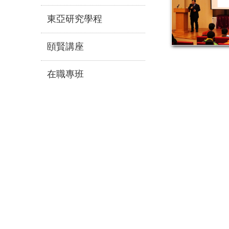
東亞研究學程
頤賢講座
在職專班