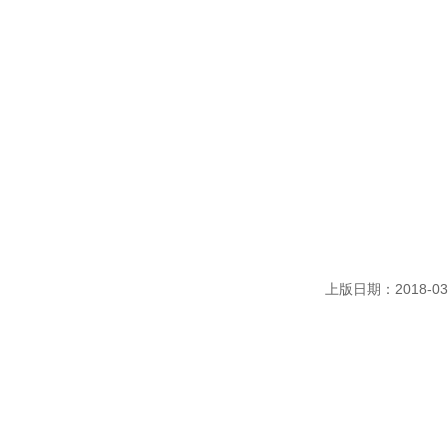
上版日期：2018-03