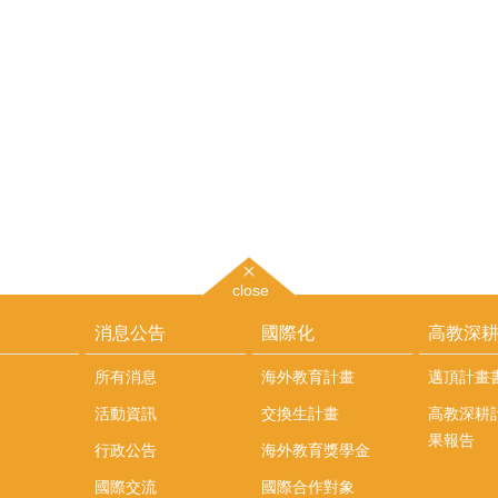
close
消息公告
國際化
高教深
所有消息
海外教育計畫
邁頂計畫
活動資訊
交換生計畫
高教深耕
果報告
行政公告
海外教育獎學金
國際交流
國際合作對象