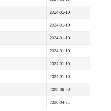
2024-01-10
2024-01-10
2024-01-10
2024-01-10
2024-01-10
2024-01-10
2025-06-20
2026-04-21