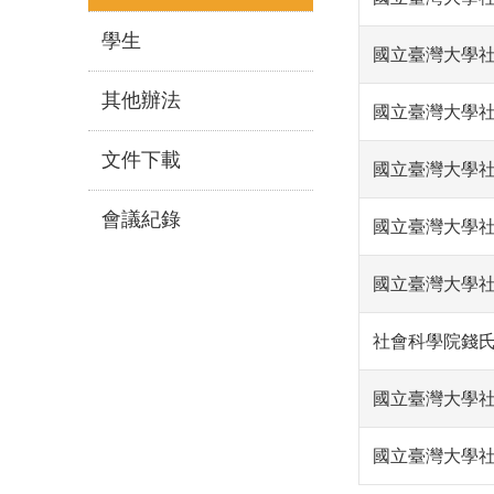
學生
國立臺灣大學
其他辦法
國立臺灣大學
文件下載
國立臺灣大學
會議紀錄
國立臺灣大學
國立臺灣大學
社會科學院錢
國立臺灣大學
國立臺灣大學