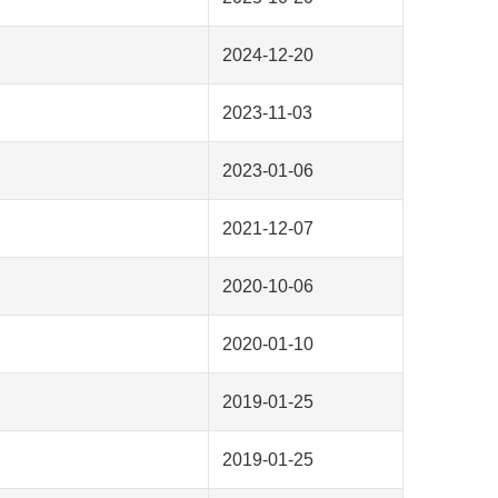
2024-12-20
2023-11-03
2023-01-06
2021-12-07
2020-10-06
2020-01-10
2019-01-25
2019-01-25