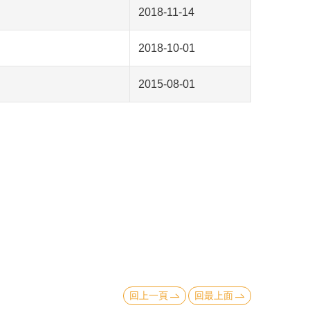
2018-11-14
2018-10-01
2015-08-01
回上一頁
回最上面