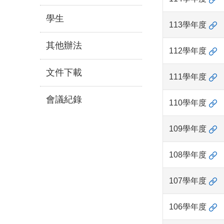
學生
113學年度
其他辦法
112學年度
文件下載
111學年度
會議紀錄
110學年度
109學年度
108學年度
107學年度
106學年度