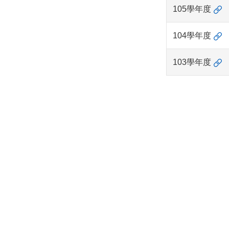
105學年度
104學年度
103學年度