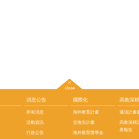
close
消息公告
國際化
高教深
所有消息
海外教育計畫
邁頂計畫
活動資訊
交換生計畫
高教深耕
果報告
行政公告
海外教育獎學金