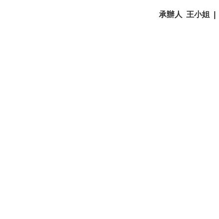
承辦人 王小姐 | 聯