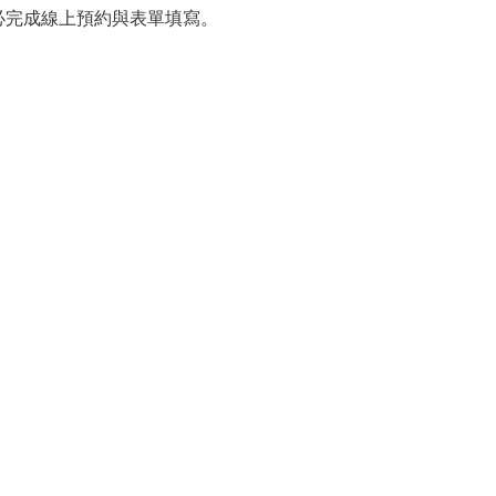
必完成線上預約與表單填寫。