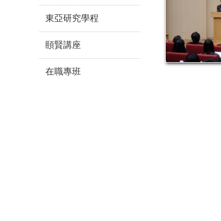
東亞研究學程
頤賢講座
在職專班