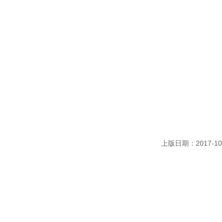
上版日期：2017-10