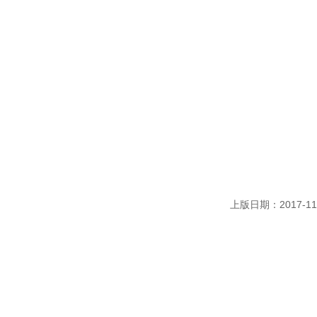
上版日期：2017-11