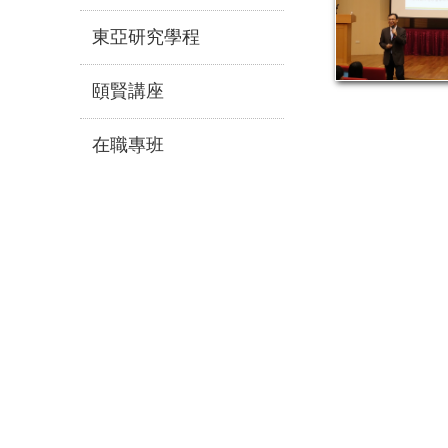
東亞研究學程
頤賢講座
在職專班