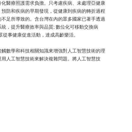
齡化醫療照護需求負擔。只考慮疾病、未處理亞健康
、預防和疾病的早期發現，從健康到疾病的轉折過程
的不足所導致的。含台灣在內的眾多國家已著手透過
統，提升醫療效率與品質; 數位化可移動交換病
大眾從事健康促進活動，達成高齡樂活。
接觸數學和科技相關知識來增強對人工智慧技術的理
運用人工智慧技術來解決複雜問題。將人工智慧技