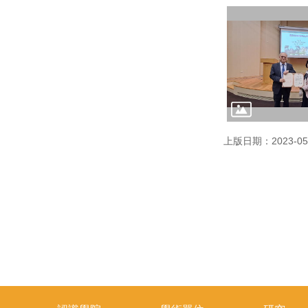
上版日期：2023-05