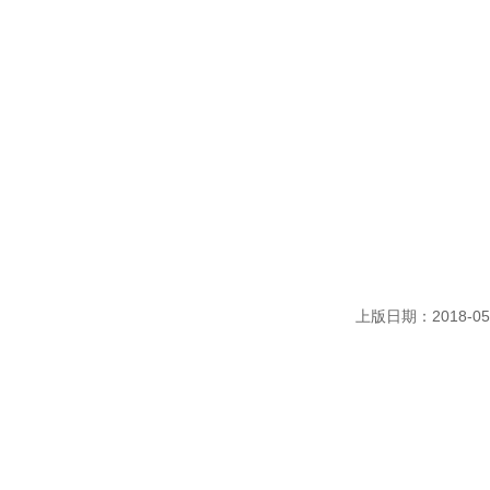
上版日期：2018-05