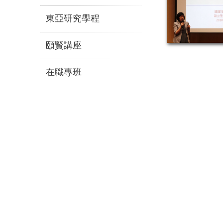
東亞研究學程
頤賢講座
在職專班