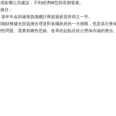
困境影響公共建設，不利經濟轉型與長期發展。
的責任：
老年年金與健保負擔總計將超過薪資所得之一半。
險財務健全與負擔合理是對各國政府的一大挑戰，也是其社會
性問題，需要前瞻性思維。改革的起點在於公勞保內涵的整合