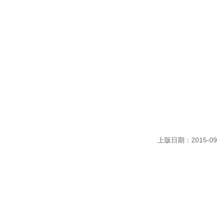
上版日期：2015-09