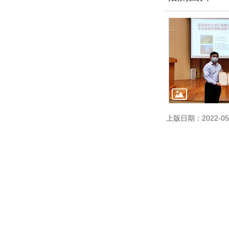
上版日期：2022-05