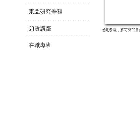
東亞研究學程
頤賢講座
燃氣發電，將可降低目
在職專班