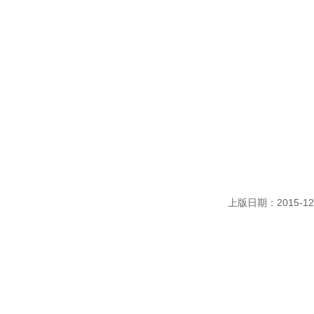
上版日期：2015-12