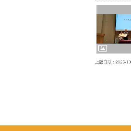
上版日期：2025-10