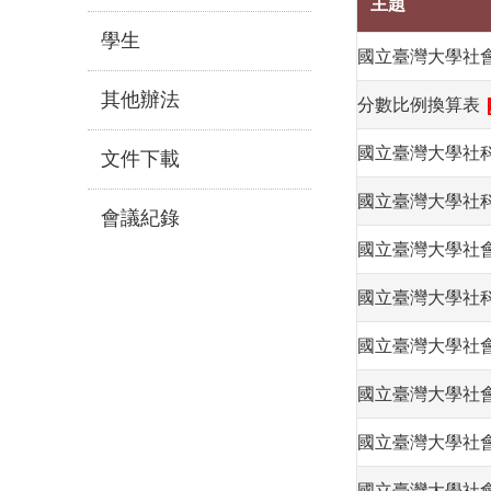
主題
學生
國立臺灣大學社
其他辦法
分數比例換算表
國立臺灣大學社
文件下載
國立臺灣大學社
會議紀錄
國立臺灣大學社
國立臺灣大學社
國立臺灣大學社
國立臺灣大學社
國立臺灣大學社
國立臺灣大學社