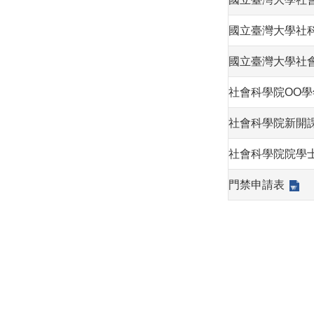
國立臺灣大學社
國立臺灣大學社
社會科學院OO學
社會科學院新開
社會科學院院學
門禁申請表