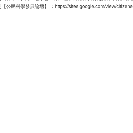
見【公民科學發展論壇】 ：
https://sites.google.com/view/citizen