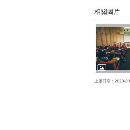
相關圖片
上版日期：2020-09