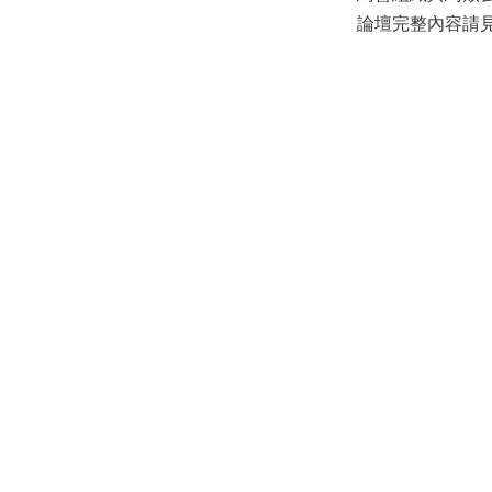
論壇完整內容請