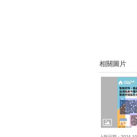
相關圖片
上版日期：2024-10