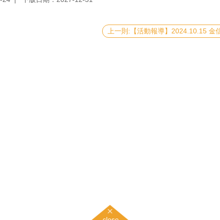
上一則:【活動報導】2024.10.15 
close