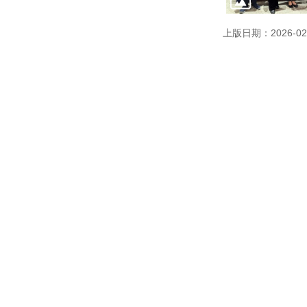
上版日期：2026-02