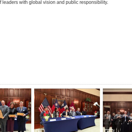
 leaders with global vision and public responsibility.