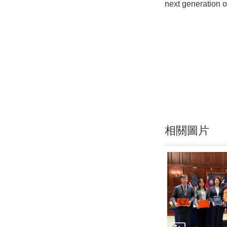
next generation of
相關圖片