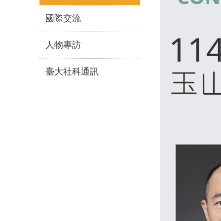
國際交流
人物專訪
臺大社科通訊