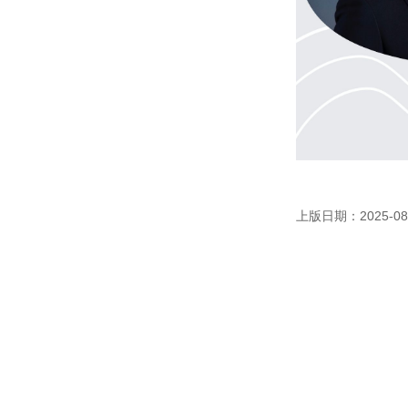
上版日期：2025-08