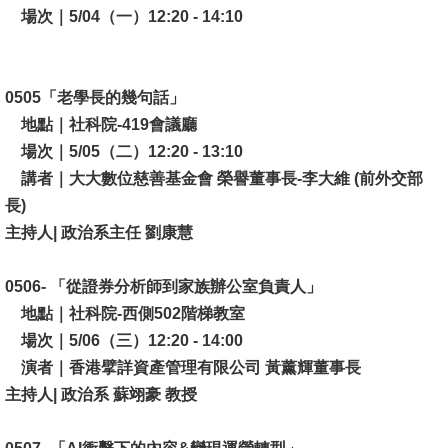
場次｜5/04（一）12:20 - 14:10
0505「老學長的幾句話」
地點｜社科院-419會議廳
場次｜5/05（二）12:20 - 13:10
講者｜大大數位慈善基金會 榮譽董事長-李大維 (前外交部
長)
主持人| 政治系主任 劉康慧
0506- 「從證券分析師到家族辦公室負責人」
地點｜社科院-西側502階梯教室
場次｜5/06（三）12:20 - 14:00
演者｜香港擘詳資產管理有限公司 黃薰輝董事長
主持人| 政治系 蘇翊豪 教授