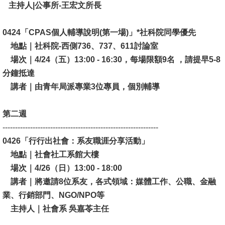
主持人|公事所-王宏文所長
0424「CPAS個人輔導說明(第一場)」*社科院同學優先
地點｜社科院-西側736、737、611討論室
場次｜4/24（五）13:00 - 16:30，每場限額9名 ，請提早5-8
分鐘抵達
講者｜由青年局派專業3位專員，個別輔導
第二週
--------------------------------------------------------------
0426「行行出社會：系友職涯分享活動」
地點｜社會社工系館大樓
場次｜4/26（日）13:00 - 18:00
講者｜將邀請8位系友，各式領域：媒體工作、公職、金融
業、行銷部門、NGO/NPO等
主持人｜社會系 吳嘉苓主任