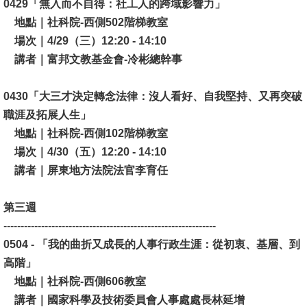
0429「無入而不自得：社工人的跨域影響力」
地點｜社科院-西側502階梯教室
場次｜4/29（三）12:20 - 14:10
講者｜富邦文教基金會-冷彬總幹事
0430「大三才決定轉念法律：沒人看好、自我堅持、又再突破
職涯及拓展人生」
地點｜社科院-西側102階梯教室
場次｜4/30（五）12:20 - 14:10
講者｜屏東地方法院法官李育任
第三週
--------------------------------------------------------------
0504 - 「我的曲折又成長的人事行政生涯：從初衷、基層、到
高階」
地點｜社科院-西側606教室
講者｜國家科學及技術委員會人事處處長林延增