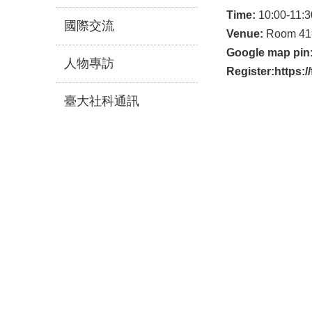
Time:
10:00-11:3
國際交流
Venue:
Room 419
Google map pin
人物專訪
Register:
https:
臺大社科通訊