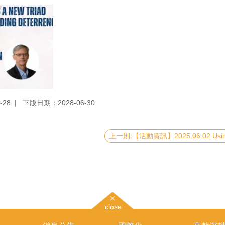
-28
下版日期：2028-06-30
close