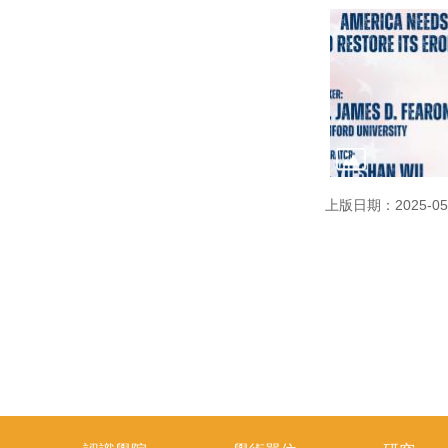
上版日期：2025-05