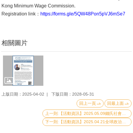
Kong Minimum Wage Commission.
Registration link：
https://forms.gle/5QW48Pon5pVJ6mSe7
相關圖片
上版日期：2025-04-02
下版日期：2028-05-31
回上一頁
回最上面
上一則:【活動資訊】2025.05.09錢氏社會科學傑出教師講座演講-社會分類、政黨身份與情感極化：探索臺灣社會情感極化的基礎
下一則:【活動資訊】2025.04.21全球政治經濟大師講座：川普 2.0 下的經濟安全