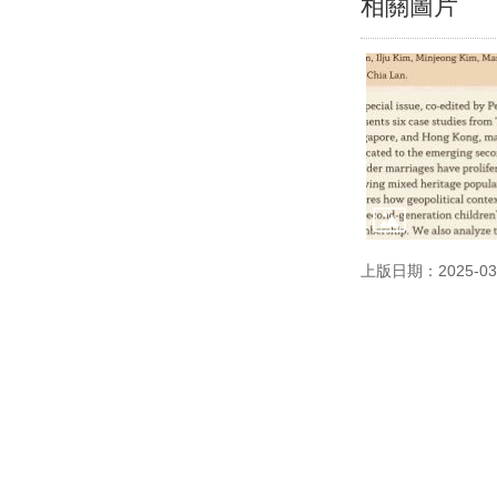
相關圖片
上版日期：2025-03