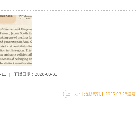
-11
下版日期：2028-03-31