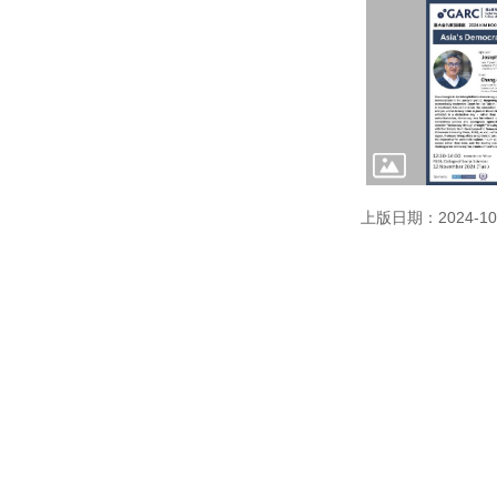
上版日期：2024-10