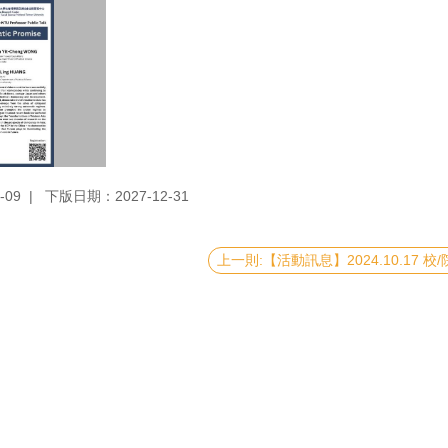
-09
下版日期：2027-12-31