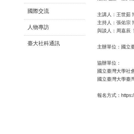
國際交流
主講人：王世茹 
主持人：張佑宗 
人物專訪
與談人：周嘉辰 
臺大社科通訊
主辦單位：國立
協辦單位：
國立臺灣大學社
國立臺灣大學臺
報名方式：
https: