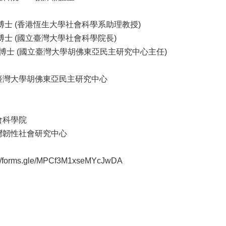
博士 (香港恆生大學社會科學系助理教授)
博士 (國立臺灣大學社會科學院長)
博士 (國立臺灣大學胡佛東亞民主研究中心主任)
臺灣大學胡佛東亞民主研究中心
會科學院
灣韌性社會研究中心
//forms.gle/
MPCf3M1xseMYcJwDA