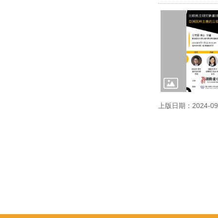
上版日期：2024-09