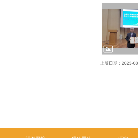
上版日期：2023-08