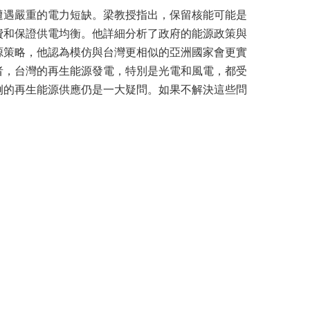
遭遇嚴重的電力短缺。梁教授指出，保留核能可能是
費和保證供電均衡。他詳細分析了政府的能源政策與
源策略，他認為模仿與台灣更相似的亞洲國家會更實
者，台灣的再生能源發電，特別是光電和風電，都受
例的再生能源供應仍是一大疑問。如果不解決這些問