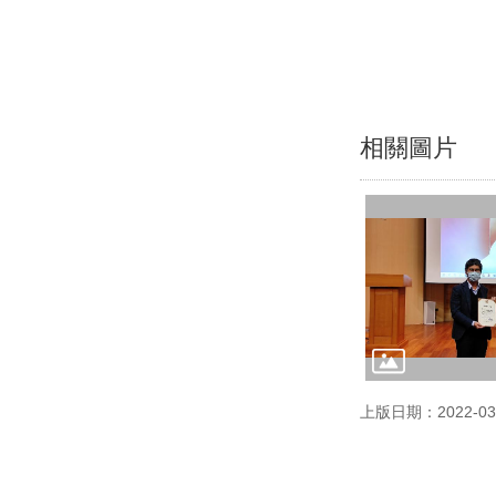
相關圖片
上版日期：2022-03