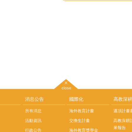
close
消息公告
國際化
高教深
所有消息
海外教育計畫
邁頂計畫
活動資訊
交換生計畫
高教深耕
果報告
行政公告
海外教育獎學金