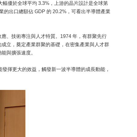
，大幅優於全球平均 3.3%，上游的晶片設計是全球第
出口總額佔 GDP 的 20.2%，可看出半導體產業
、技術專注與人才特質。1974 年，有群聚先行
的成立，奠定產業群聚的基礎，在密集產業與人才群
動能與擴張速度。
可能發揮更大的效益，觸發新一波半導體的成長動能，