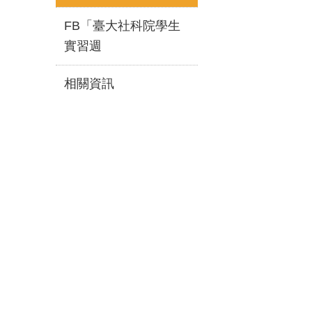
FB「臺大社科院學生
實習週
相關資訊