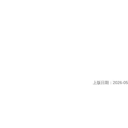
上版日期：2026-05