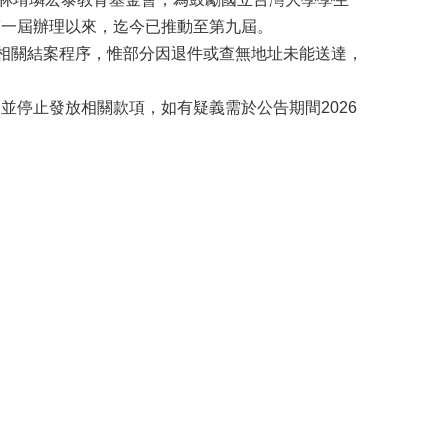
第一屆辦理以來，迄今已推動至第九屆。
行相關結案程序，惟部分因退件或查無地址未能送達，
並停止發放相關款項，如有疑義需於公告期間2026