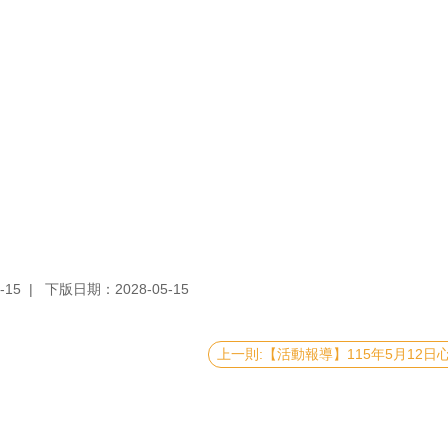
-15
下版日期：2028-05-15