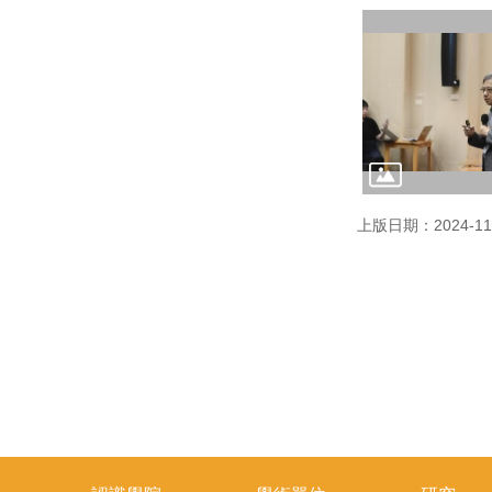
上版日期：2024-11