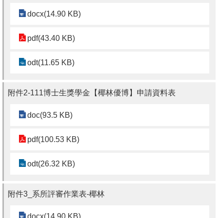
docx(14.90 KB)
pdf(43.40 KB)
odt(11.65 KB)
附件2-111博士生獎學金【椰林優博】申請資料表
doc(93.5 KB)
pdf(100.53 KB)
odt(26.32 KB)
附件3_系所評審作業表-椰林
docx(14.90 KB)