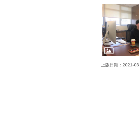
上版日期：2021-03