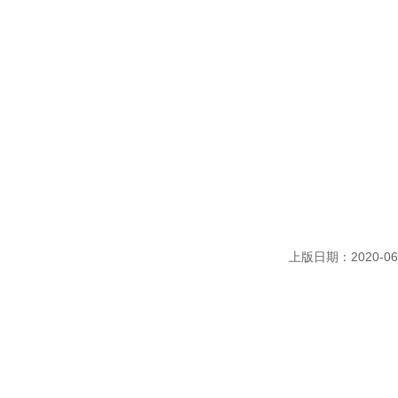
上版日期：2020-06