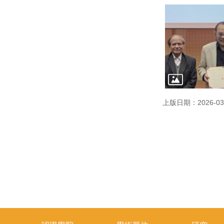
上版日期：2026-03