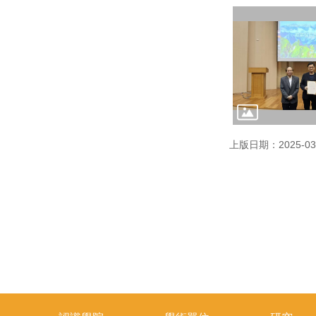
上版日期：2025-03