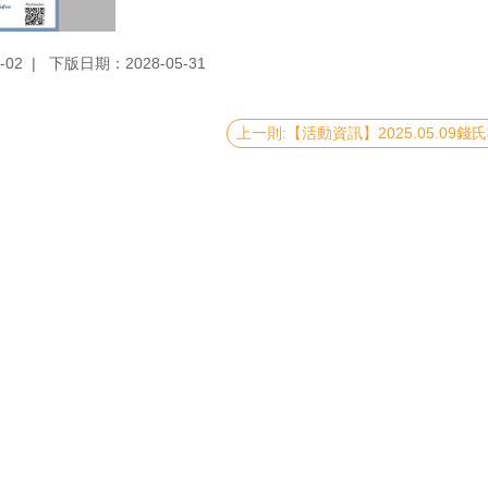
-02
下版日期：2028-05-31