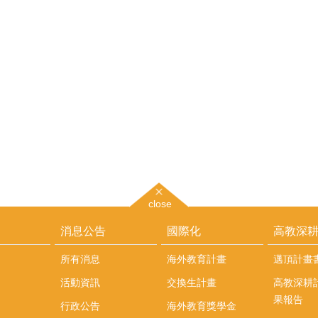
close
消息公告
國際化
高教深
所有消息
海外教育計畫
邁頂計畫
活動資訊
交換生計畫
高教深耕
果報告
行政公告
海外教育獎學金