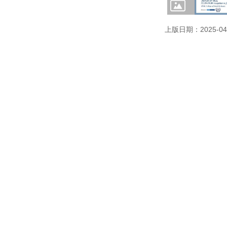
上版日期：2025-04