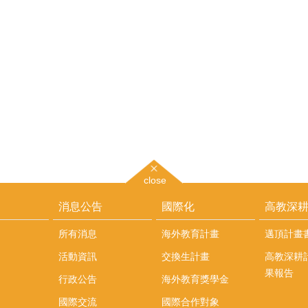
close
消息公告
國際化
高教深
所有消息
海外教育計畫
邁頂計畫
活動資訊
交換生計畫
高教深耕
果報告
行政公告
海外教育獎學金
國際交流
國際合作對象