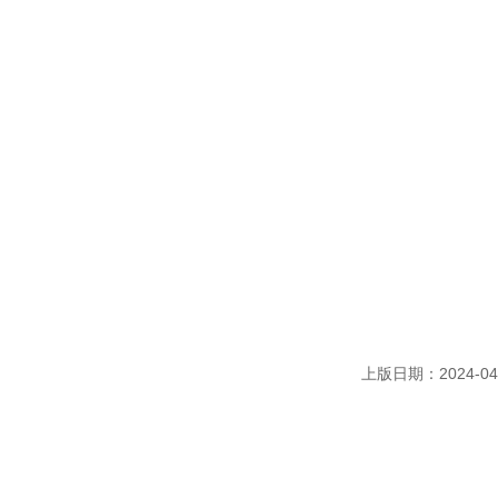
上版日期：2024-04