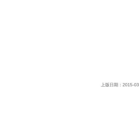
上版日期：2015-03