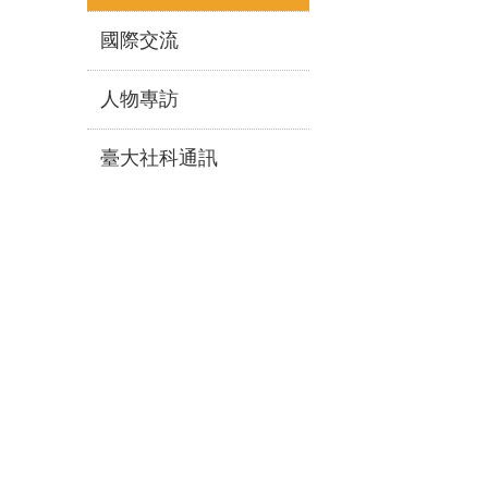
國際交流
人物專訪
臺大社科通訊