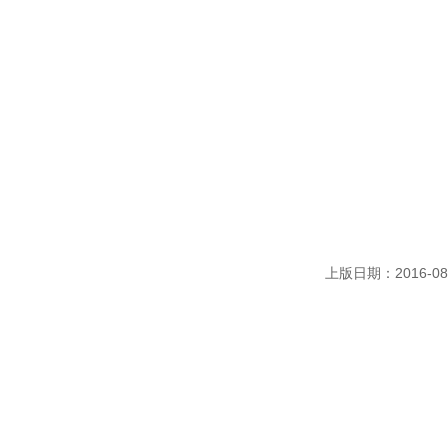
上版日期：2016-08