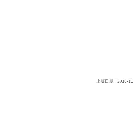
上版日期：2016-11