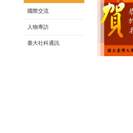
國際交流
人物專訪
臺大社科通訊