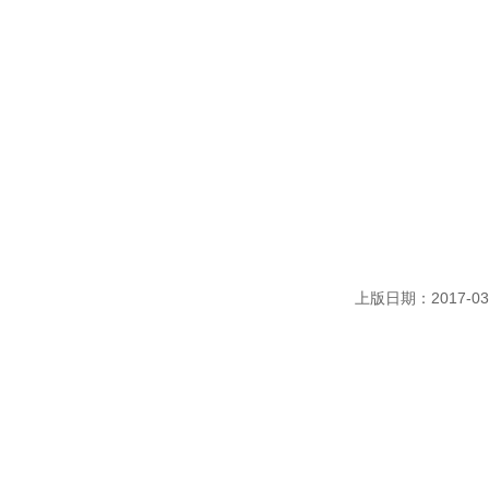
上版日期：2017-03