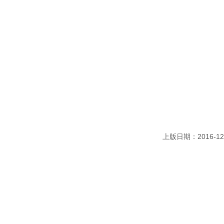
上版日期：2016-12