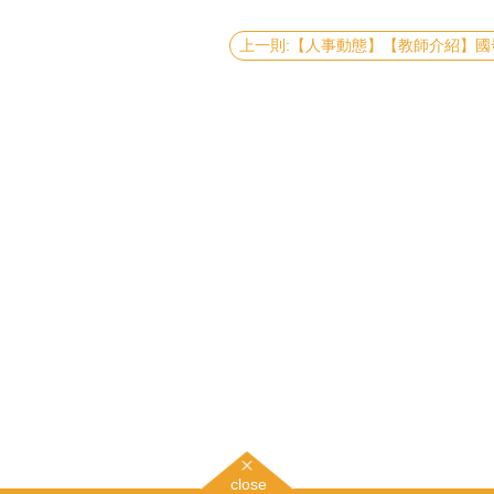
close