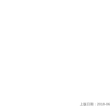
上版日期：2018-06