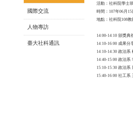
活動：社科院學士
國際交流
時間：107年06月15日(
地點：社科院108
人物專訪
14:00-14:10 頒獎典
臺大社科通訊
14:10-16:00 成果分
14:10-14:30 政治
14:40-15:00 政治
15:10-15:30 政治
15:40-16:00 社工