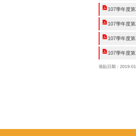
107學年度
107學年度
107學年度
107學年度
張貼日期：2019-01