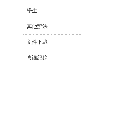
學生
其他辦法
文件下載
會議紀錄